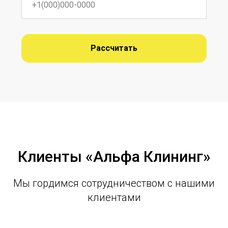
Рассчитать
Клиенты «Альфа Клининг»
Мы гордимся сотрудничеством с нашими
клиентами