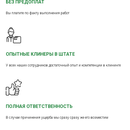
БЕЗ ПРЕДОПЛАТ
Вы платите по факту выполнения работ
ОПЫТНЫЕ КЛИНЕРЫ В ШТАТЕ
У всех наших сотрудников достаточный опыт и компетенции в клининге
ПОЛНАЯ ОТВЕТСТВЕННОСТЬ
В случае причинения ущерба мы сразу сразу же его возместим