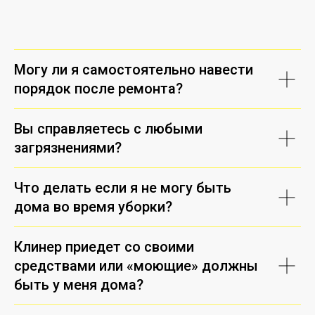
Могу ли я самостоятельно навести
порядок после ремонта?
Вы справляетесь с любыми
загрязнениями?
Что делать если я не могу быть
дома во время уборки?
Клинер приедет со своими
средствами или «моющие» должны
быть у меня дома?