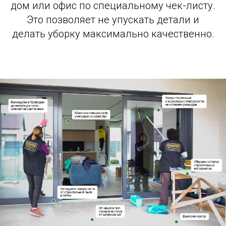
дом или офис по специальному чек-листу.
Это позволяет не упускать детали и
делать уборку максимально качественно.