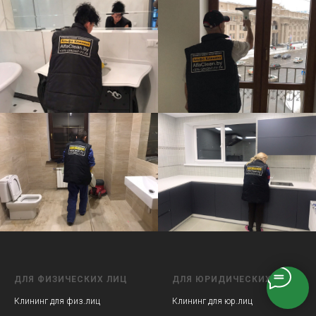
ДЛЯ ФИЗИЧЕСКИХ ЛИЦ
ДЛЯ ЮРИДИЧЕСКИХ ЛИЦ
Клининг для физ.лиц
Клининг для юр.лиц