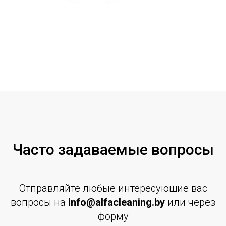
Часто задаваемые вопросы
Отправляйте любые интересующие вас
вопросы на
info@alfacleaning.by
или через
форму