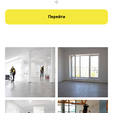
Перейти