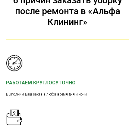
6 причин заказать уборку
после ремонта в «Альфа
Клининг»
РАБОТАЕМ КРУГЛОСУТОЧНО
Выполним Ваш заказ в любое время дня и ночи