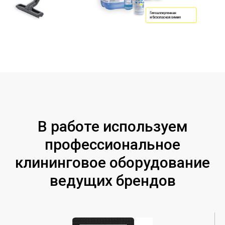
В работе используем
профессиональное
клининговое оборудование
ведущих брендов