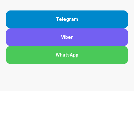
Telegram
Viber
WhatsApp