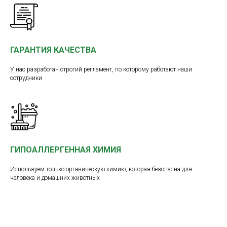
ГАРАНТИЯ КАЧЕСТВА
У нас разработан строгий регламент, по которому работают наши
сотрудники
ГИПОАЛЛЕРГЕННАЯ ХИМИЯ
Используем только органическую химию, которая безопасна для
человека и домашних животных