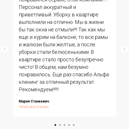
Персонал аккуратный и
приветливый. Уборку в квартире
выполнили на отлично. Мы в жизни
бы так окна не отмыли!!! Так как мы
еще и курим на балконе, то все рамы
и жалюзи были желтые, а после
уборки стали белюсенькими. В
квартире стало просто безупречно
чисто! В общем, нам безумно
понравилось. Еще раз спасибо Альфа
клининг за отличный результат.
Рекомендуем!!!!!
Мария Станкевич
Читать все отзывы