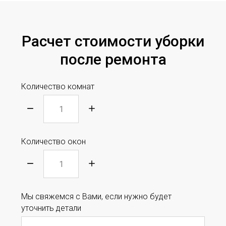
Расчет стоимости уборки
после ремонта
Количество комнат
Количество окон
Мы свяжемся с Вами, если нужно будет
уточнить детали