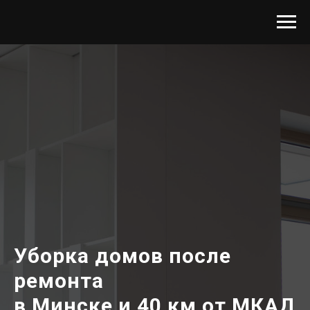
Уборка домов после
ремонта
в Минске и 40 км от МКАД