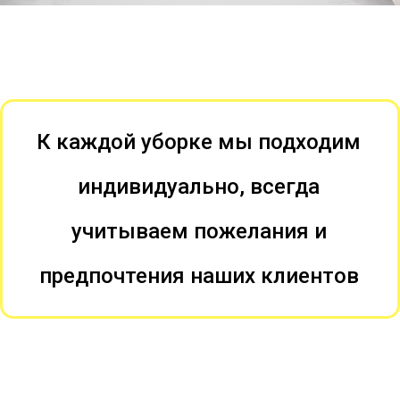
К каждой уборке мы подходим
индивидуально, всегда
учитываем пожелания и
предпочтения наших клиентов