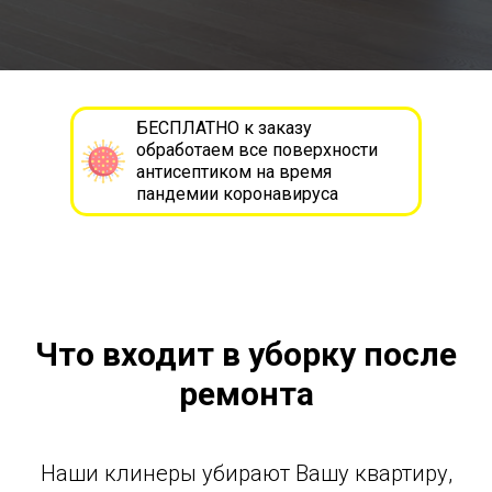
БЕСПЛАТНО к заказу
обработаем все поверхности
антисептиком на время
пандемии коронавируса
Что входит в уборку после
ремонта
Наши клинеры убирают Вашу квартиру,