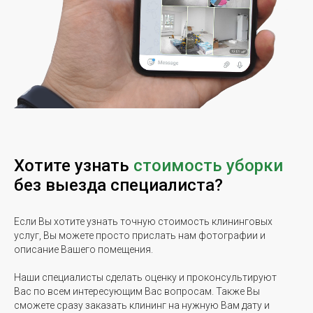
Хотите узнать
стоимость уборки
без выезда специалиста?
Если Вы хотите узнать точную стоимость клининговых
услуг, Вы можете просто прислать нам фотографии и
описание Вашего помещения.
Наши специалисты сделать оценку и проконсультируют
Вас по всем интересующим Вас вопросам. Также Вы
сможете сразу заказать клининг на нужную Вам дату и