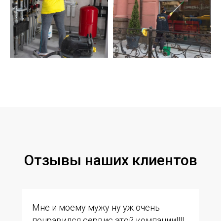
Отзывы наших клиентов
Мне и моему мужу ну уж очень
понравился сервис этой компании!!!!