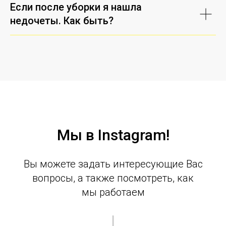
Если после уборки я нашла
недочеты. Как быть?
Мы в Instagram!
Вы можете задать интересующие Вас
вопросы, а также посмотреть, как
мы работаем