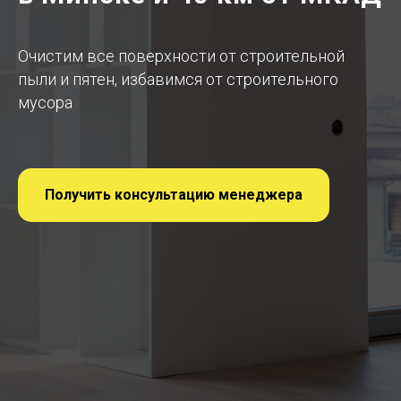
Очистим все поверхности от строительной
пыли и пятен, избавимся от строительного
мусора
Получить консультацию менеджера