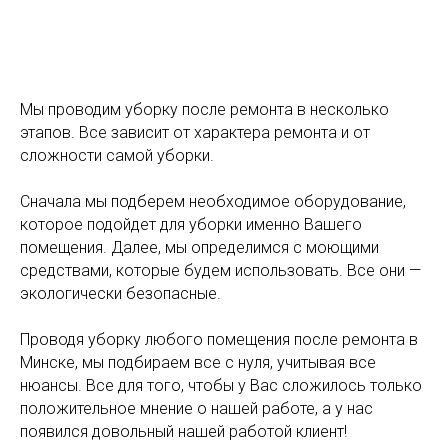
Мы проводим уборку после ремонта в несколько
этапов. Все зависит от характера ремонта и от
сложности самой уборки.
Сначала мы подберем необходимое оборудование,
которое подойдет для уборки именно Вашего
помещения. Далее, мы определимся с моющими
средствами, которые будем использовать. Все они —
экологически безопасные.
Проводя уборку любого помещения после ремонта в
Минске, мы подбираем все с нуля, учитывая все
нюансы. Все для того, чтобы у Вас сложилось только
положительное мнение о нашей работе, а у нас
появился довольный нашей работой клиент!