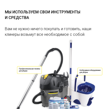
МЫ ИСПОЛЬЗУЕМ СВОИ ИНСТРУМЕНТЫ
И СРЕДСТВА
Вам не нужно ничего покупать и готовить, наши
клинеры возьмут все необходимое с собой.