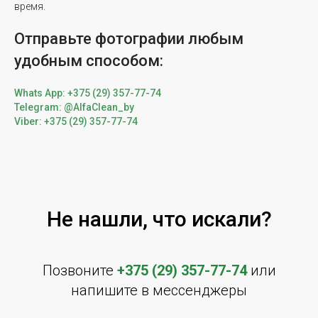
время.
Отправьте фотографии любым
удобным способом:
Whats App: +375 (29) 357-77-74
Telegram: @AlfaClean_by
Viber: +375 (29) 357-77-74
Не нашли, что искали?
Позвоните
+375 (29) 357-77-74
или
напишите в мессенджеры