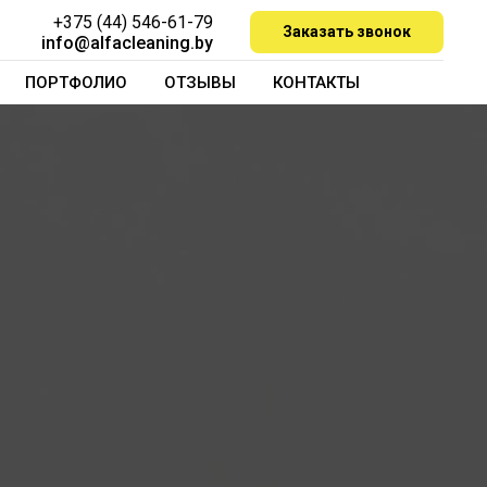
+375 (44) 546-61-79
Заказать звонок
info@alfacleaning.by
ПОРТФОЛИО
ОТЗЫВЫ
КОНТАКТЫ