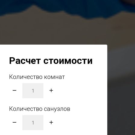
Расчет стоимости
Количество комнат
Количество санузлов