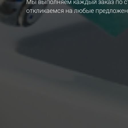
Мы выполняем каждый заказ по с
откликаемся на любые предложен