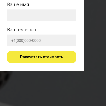
Ваше имя
Ваш телефон
Рассчитать стоимость