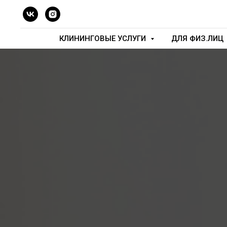
КЛИНИНГОВЫЕ УСЛУГИ
ДЛЯ ФИЗ.ЛИЦ