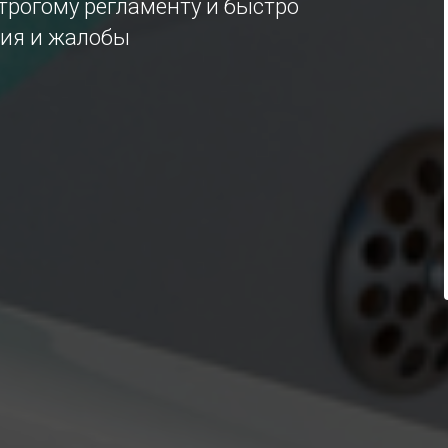
трогому регламенту и быстро
ия и жалобы