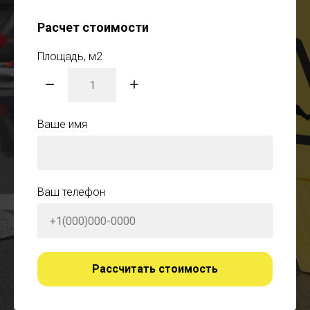
Расчет стоимости
Площадь, м2
Ваше имя
Ваш телефон
Рассчитать стоимость