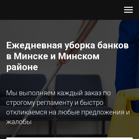
Ежедневная уборка банков
в Минске и Минском
районе
Мы выполняем каждый заказ по
строгому регламенту и быстро
откликаемся на любые предложения и
жалобы