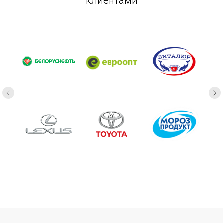
клиентами