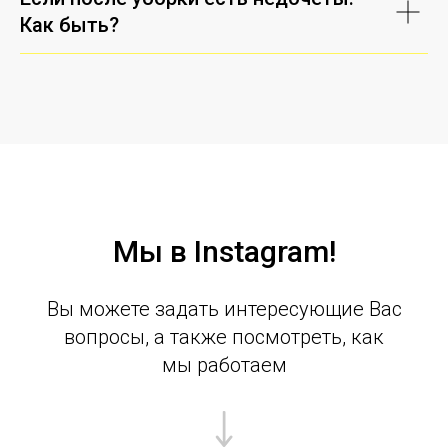
Как быть?
Мы в Instagram!
Вы можете задать интересующие Вас
вопросы, а также посмотреть, как
мы работаем