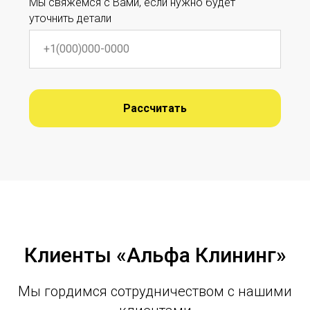
Мы свяжемся с Вами, если нужно будет
уточнить детали
Рассчитать
Клиенты «Альфа Клининг»
Мы гордимся сотрудничеством с нашими