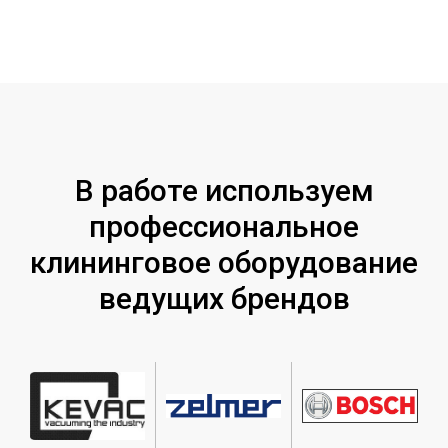
В работе используем
профессиональное
клининговое оборудование
ведущих брендов