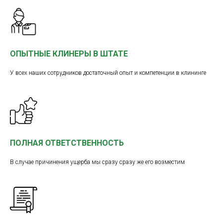
ОПЫТНЫЕ КЛИНЕРЫ В ШТАТЕ
У всех наших сотрудников достаточный опыт и компетенции в клининге
ПОЛНАЯ ОТВЕТСТВЕННОСТЬ
В случае причинения ущерба мы сразу сразу же его возместим