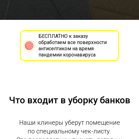
БЕСПЛАТНО к заказу
обработаем все поверхности
антисептиком на время
пандемии коронавируса
Что входит в уборку банков
Наши клинеры уберут помещение
по специальному чек-листу.