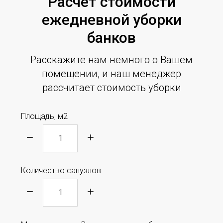
Расчет стоимости
ежедневной уборки
банков
Расскажите нам немного о Вашем
помещении, и наш менеджер
рассчитает стоимость уборки
Площадь, м2
Количество санузлов