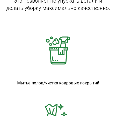
Это позволяет не упускать детали и
делать уборку максимально качественно.
Мытье полов/чистка ковровых покрытий