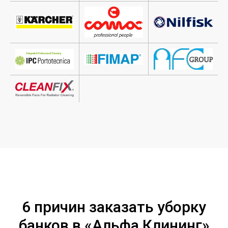
6 причин заказать уборку
банков в «Альфа Клининг»