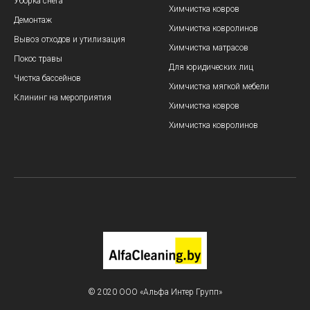
Уборка снега
Химчистка ковров
Демонтаж
Химчистка ковролинов
Вывоз отходов и утилизация
Химчистка матрасов
Покос травы
Для юридических лиц
Чистка бассейнов
Химчистка мягкой мебели
Клининг на мероприятия
Химчистка ковров
Химчистка ковролинов
© 2020 ООО «Альфа Интер Групп»