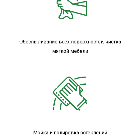
Обеспыливание всех поверхностей, чистка
мягкой мебели
Мойка и полировка остеклений