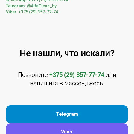
Whats App: +375 (29) 357-77-74
Telegram: @AlfaClean_by
Viber: +375 (29) 357-77-74
Не нашли, что искали?
Позвоните
+375 (29) 357-77-74
или
напишите в мессенджеры
Telegram
Viber