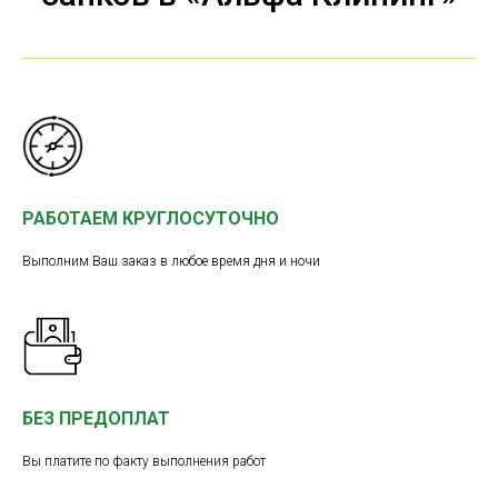
РАБОТАЕМ КРУГЛОСУТОЧНО
Выполним Ваш заказ в любое время дня и ночи
БЕЗ ПРЕДОПЛАТ
Вы платите по факту выполнения работ