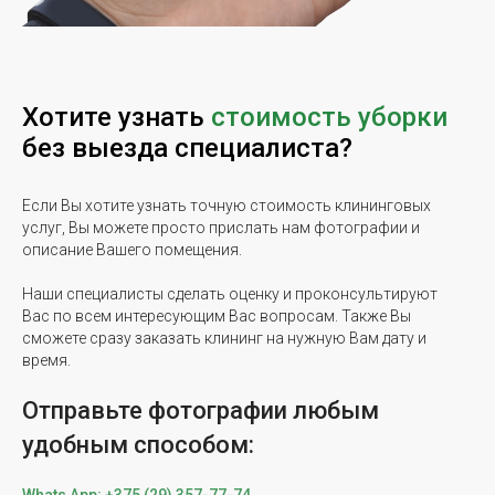
Хотите узнать
стоимость уборки
без выезда специалиста?
Если Вы хотите узнать точную стоимость клининговых
услуг, Вы можете просто прислать нам фотографии и
описание Вашего помещения.
Наши специалисты сделать оценку и проконсультируют
Вас по всем интересующим Вас вопросам. Также Вы
сможете сразу заказать клининг на нужную Вам дату и
время.
Отправьте фотографии любым
удобным способом: