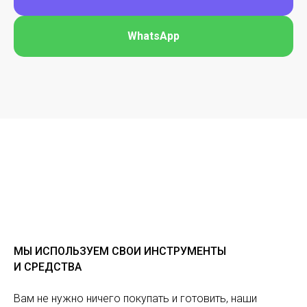
WhatsApp
МЫ ИСПОЛЬЗУЕМ СВОИ ИНСТРУМЕНТЫ
И СРЕДСТВА
Вам не нужно ничего покупать и готовить, наши