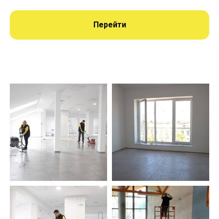
Перейти