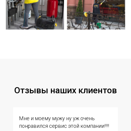
Отзывы наших клиентов
Мне и моему мужу ну уж очень
понравился сервис этой компании!!!!