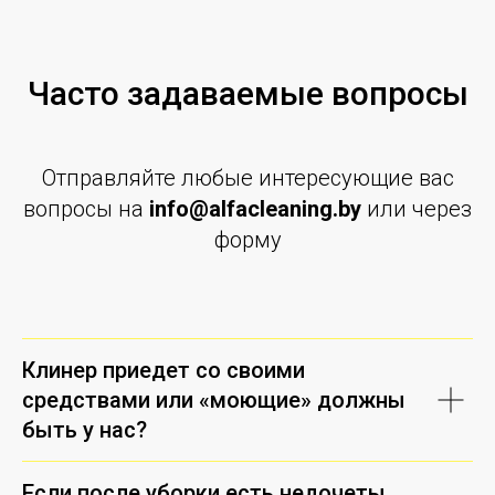
Часто задаваемые вопросы
Отправляйте любые интересующие вас
вопросы на
info@alfacleaning.by
или через
форму
Клинер приедет со своими
средствами или «моющие» должны
быть у нас?
Если после уборки есть недочеты.