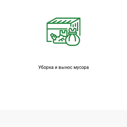
Уборка и вынос мусора