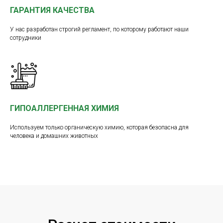
ГАРАНТИЯ КАЧЕСТВА
У нас разработан строгий регламент, по которому работают наши
сотрудники
ГИПОАЛЛЕРГЕННАЯ ХИМИЯ
Используем только органическую химию, которая безопасна для
человека и домашних животных