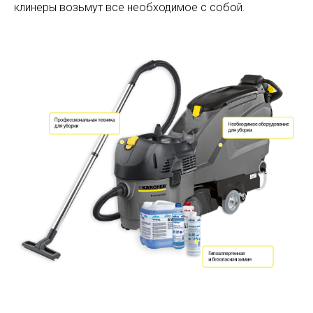
клинеры возьмут все необходимое с собой.