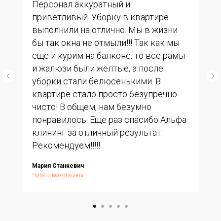
Персонал аккуратный и
приветливый. Уборку в квартире
выполнили на отлично. Мы в жизни
бы так окна не отмыли!!! Так как мы
еще и курим на балконе, то все рамы
и жалюзи были желтые, а после
уборки стали белюсенькими. В
квартире стало просто безупречно
чисто! В общем, нам безумно
понравилось. Еще раз спасибо Альфа
клининг за отличный результат.
Рекомендуем!!!!!
Мария Станкевич
Читать все отзывы