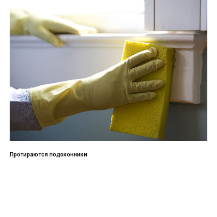
Протираются подоконники