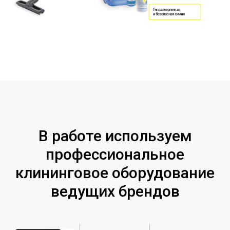
В работе используем
профессиональное
клининговое оборудование
ведущих брендов