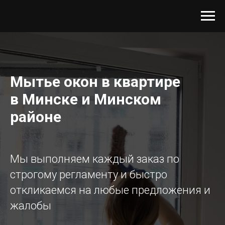
Мытье окон в квартире
в Минске и Минском
районе
Мы выполняем каждый заказ по
строгому регламенту и быстро
откликаемся на любые предложения и
жалобы