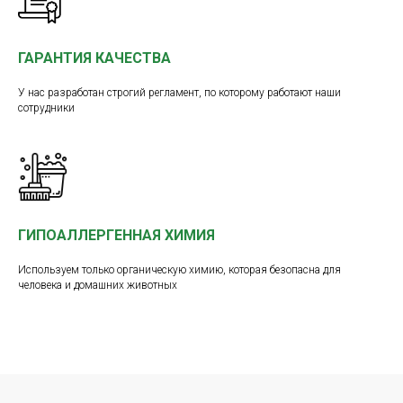
ГАРАНТИЯ КАЧЕСТВА
У нас разработан строгий регламент, по которому работают наши
сотрудники
ГИПОАЛЛЕРГЕННАЯ ХИМИЯ
Используем только органическую химию, которая безопасна для
человека и домашних животных