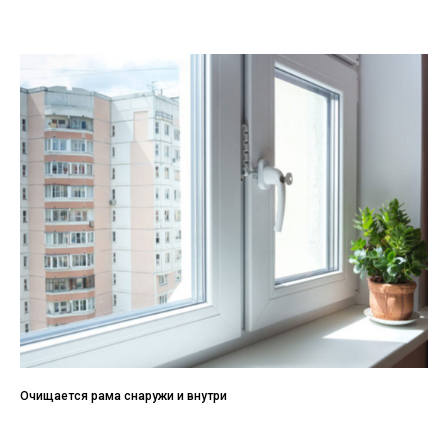
Очищается рама снаружи и внутри