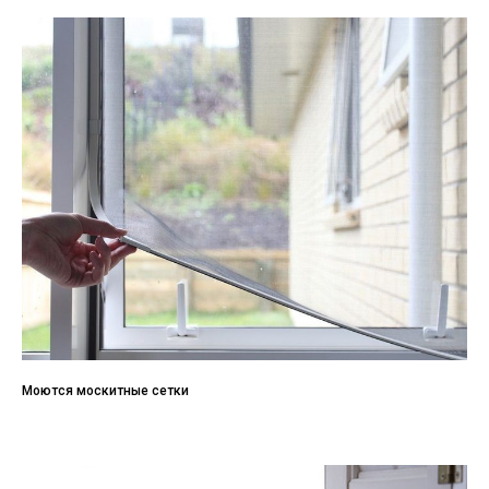
Моются москитные сетки