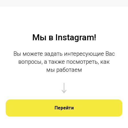
Мы в Instagram!
Вы можете задать интересующие Вас
вопросы, а также посмотреть, как
мы работаем
Перейти