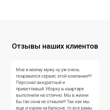
Отзывы наших клиентов
Мне и моему мужу ну уж очень
понравился сервис этой компании!!!!
Персонал аккуратный и
приветливый. Уборку в квартире
выполнили на отлично. Мы в жизни
бы так окна не отмыли!!! Так как мы
еще и курим на балконе, то все рамы