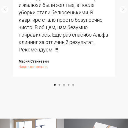
и жалюзи были желтые, а после
уборки стали белюсенькими. В
квартире стало просто безупречно
чисто! В общем, нам безумно
понравилось. Еще раз спасибо Альфа
клининг за отличный результат.
Рекомендуем!!!!!
Мария Станкевич
Читать все отзывы