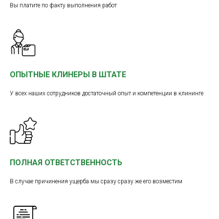
Вы платите по факту выполнения работ
ОПЫТНЫЕ КЛИНЕРЫ В ШТАТЕ
У всех наших сотрудников достаточный опыт и компетенции в клининге
ПОЛНАЯ ОТВЕТСТВЕННОСТЬ
В случае причинения ущерба мы сразу сразу же его возместим