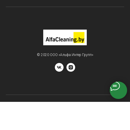
© 2020 ООО «Альфа Интер Групп»
Ответим на Ваши вопросы
Viber