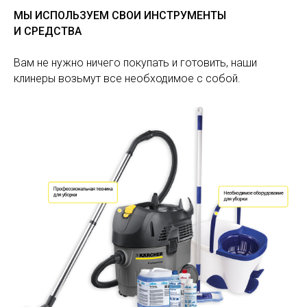
МЫ ИСПОЛЬЗУЕМ СВОИ ИНСТРУМЕНТЫ
И СРЕДСТВА
Вам не нужно ничего покупать и готовить, наши
клинеры возьмут все необходимое с собой.