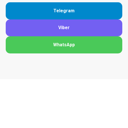
Telegram
Viber
WhatsApp