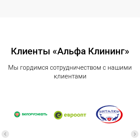
Клиенты «Альфа Клининг»
Мы гордимся сотрудничеством с нашими
клиентами