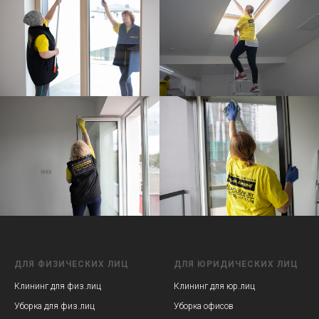
ДЛЯ ФИЗИЧЕСКИХ ЛИЦ
ДЛЯ ЮРИДИЧЕСКИХ ЛИЦ
Клининг для физ.лиц
Клининг для юр.лиц
Уборка для физ.лиц
Уборка офисов