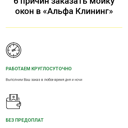
6 причин заказать мойку
окон в «Альфа Клининг»
РАБОТАЕМ КРУГЛОСУТОЧНО
Выполним Ваш заказ в любое время дня и ночи
БЕЗ ПРЕДОПЛАТ