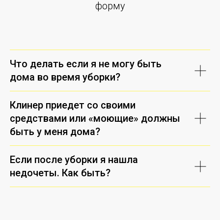
форму
Что делать если я не могу быть
дома во время уборки?
Клинер приедет со своими
средствами или «моющие» должны
быть у меня дома?
Если после уборки я нашла
недочеты. Как быть?