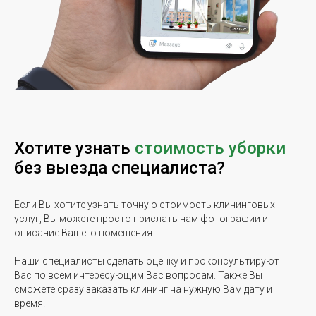
Хотите узнать
стоимость уборки
без выезда специалиста?
Если Вы хотите узнать точную стоимость клининговых
услуг, Вы можете просто прислать нам фотографии и
описание Вашего помещения.
Наши специалисты сделать оценку и проконсультируют
Вас по всем интересующим Вас вопросам. Также Вы
сможете сразу заказать клининг на нужную Вам дату и
время.