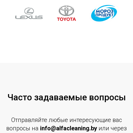
Часто задаваемые вопросы
Отправляйте любые интересующие вас
вопросы на
info@alfacleaning.by
или через