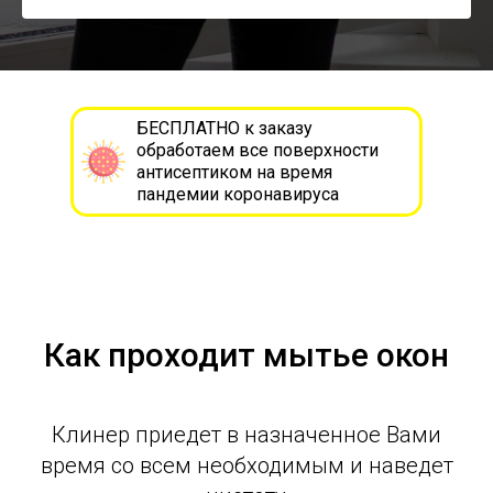
БЕСПЛАТНО к заказу
обработаем все поверхности
антисептиком на время
пандемии коронавируса
Как проходит мытье окон
Клинер приедет в назначенное Вами
время со всем необходимым и наведет