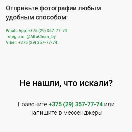
Отправьте фотографии любым
удобным способом:
Whats App: +375 (29) 357-77-74
Telegram: @AlfaClean_by
Viber: +375 (29) 357-77-74
Не нашли, что искали?
Позвоните
+375 (29) 357-77-74
или
напишите в мессенджеры