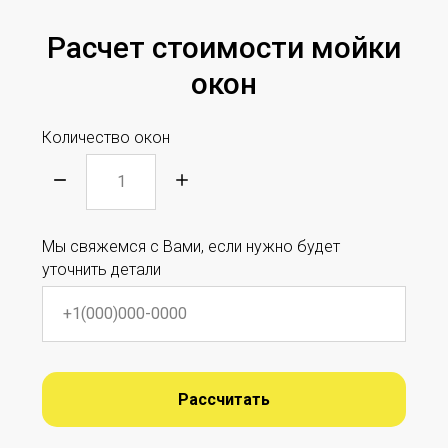
Расчет стоимости мойки
окон
Количество окон
Мы свяжемся с Вами, если нужно будет
уточнить детали
Рассчитать