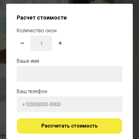
Расчет стоимости
Количество окон
Ваше имя
Ваш телефон
Рассчитать стоимость