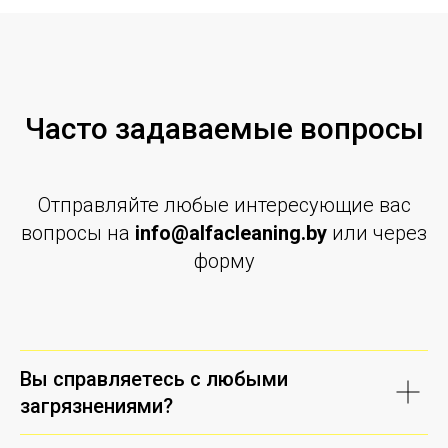
Часто задаваемые вопросы
Отправляйте любые интересующие вас
вопросы на
info@alfacleaning.by
или через
форму
Вы справляетесь с любыми
загрязнениями?