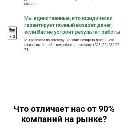
обивки.
Мы единственные, кто юридически
гарантирует полный возврат денег,
если Вас не устроит результат работы
Мы работаем по договору. Условие возврата денег в него
включены. Узнайте подробнее по телефону
+375 (29) 357-77-
74
Что отличает нас от 90%
компаний на рынке?