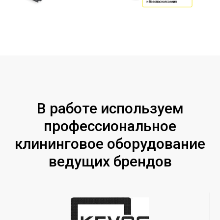
В работе используем
профессиональное
клининговое оборудование
ведущих брендов