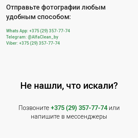
Отправьте фотографии любым
удобным способом:
Whats App: +375 (29) 357-77-74
Telegram: @AlfaClean_by
Viber: +375 (29) 357-77-74
Не нашли, что искали?
Позвоните
+375 (29) 357-77-74
или
напишите в мессенджеры