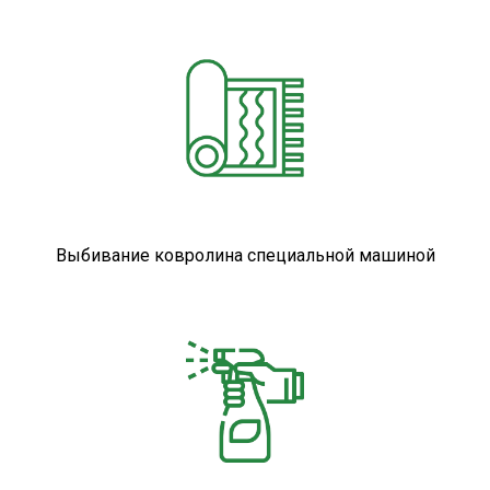
Выбивание ковролина специальной машиной