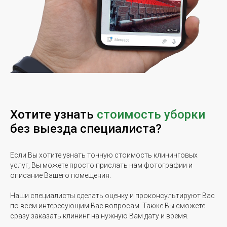
Хотите узнать
стоимость уборки
без выезда специалиста?
Если Вы хотите узнать точную стоимость клининговых
услуг, Вы можете просто прислать нам фотографии и
описание Вашего помещения.
Наши специалисты сделать оценку и проконсультируют Вас
по всем интересующим Вас вопросам. Также Вы сможете
сразу заказать клининг на нужную Вам дату и время.