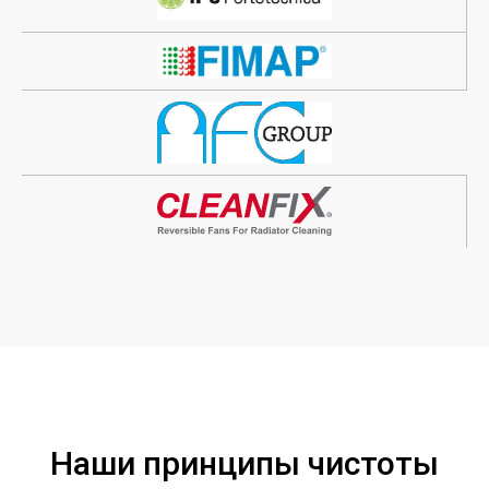
Наши принципы чистоты