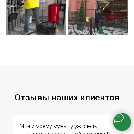
Отзывы наших клиентов
Мне и моему мужу ну уж очень
понравился сервис этой компании!!!!