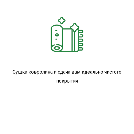
Сушка ковролина и сдача вам идеально чистого
покрытия