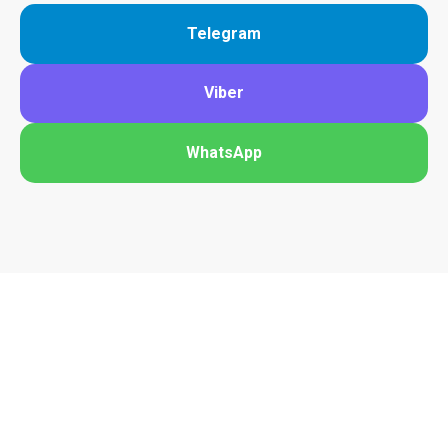
Telegram
Viber
WhatsApp