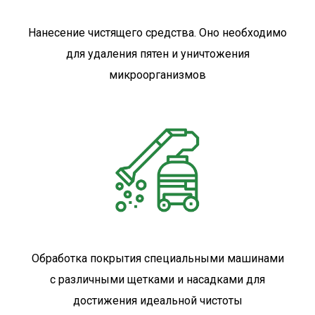
Нанесение чистящего средства. Оно необходимо
для удаления пятен и уничтожения
микроорганизмов
Обработка покрытия специальными машинами
с различными щетками и насадками для
достижения идеальной чистоты