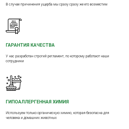
В случае причинения ущерба мы сразу сразу же его возместим
ГАРАНТИЯ КАЧЕСТВА
У нас разработан строгий регламент, по которому работают наши
сотрудники
ГИПОАЛЛЕРГЕННАЯ ХИМИЯ
Используем только органическую химию, которая безопасна для
человека и домашних животных