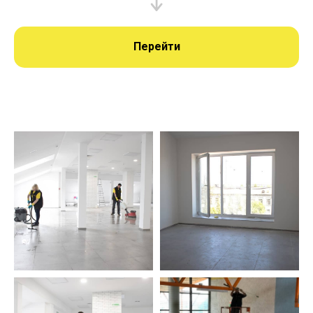
Перейти