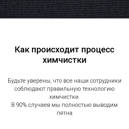
Как происходит процесс
химчистки
Будьте уверены, что все наши сотрудники
соблюдают правильную технологию
химчистки.
В 90% случаев мы полностью выводим
пятна