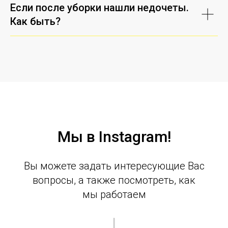
Если после уборки нашли недочеты.
Как быть?
Мы в Instagram!
Вы можете задать интересующие Вас
вопросы, а также посмотреть, как
мы работаем