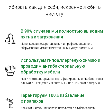
Убирать как для себя, искренне любить
чистоту
В 90% случаев мы полностью выводим
пятна и загрязнения
Использование дорогой химии и профессионального
оборудования делает качество наших услуг заметным.
Используем гипоаллергеную химию и
проводим антибактериальную
обработку мебели
Наши чистящие средства сертифицированы в РБ, безопасны
для маленьких детей и животных и не вызывают аллергию.
Гарантируем 100% избавление
от запахов
Даже если источник запаха находится в глубоких слоях