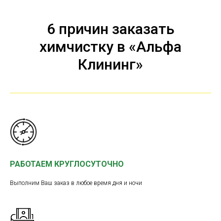
6 причин заказать
химчистку в «Альфа
Клининг»
РАБОТАЕМ КРУГЛОСУТОЧНО
Выполним Ваш заказ в любое время дня и ночи