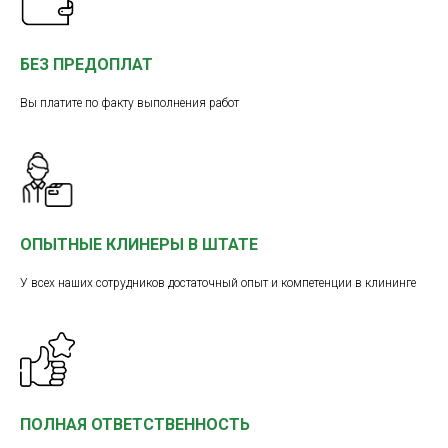
БЕЗ ПРЕДОПЛАТ
Вы платите по факту выполнения работ
ОПЫТНЫЕ КЛИНЕРЫ В ШТАТЕ
У всех наших сотрудников достаточный опыт и компетенции в клининге
ПОЛНАЯ ОТВЕТСТВЕННОСТЬ