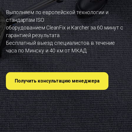
Выполняем по европейской технологии и
стандартам ISO
оборудованием CleanFix и Karcher за 60 минут с
гарантией результата.
Бесплатный выезд специалистов в течение
часа по Минску и 40 км от МКАД
Получить консультацию менеджера