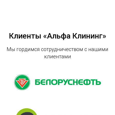
Клиенты «Альфа Клининг»
Мы гордимся сотрудничеством с нашими
клиентами