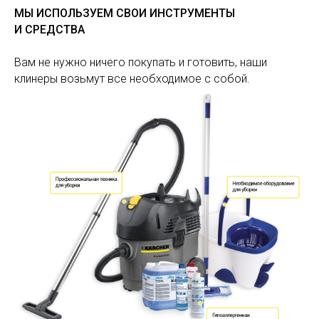
МЫ ИСПОЛЬЗУЕМ СВОИ ИНСТРУМЕНТЫ
И СРЕДСТВА
Вам не нужно ничего покупать и готовить, наши
клинеры возьмут все необходимое с собой.