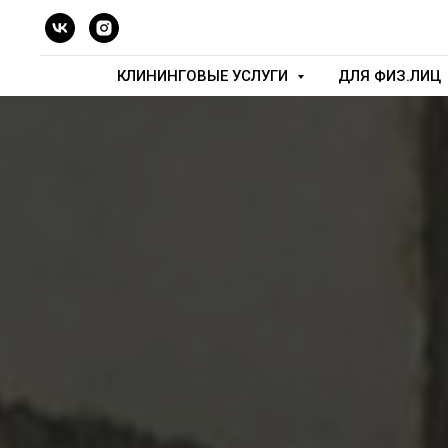
КЛИНИНГОВЫЕ УСЛУГИ
ДЛЯ ФИЗ.ЛИЦ