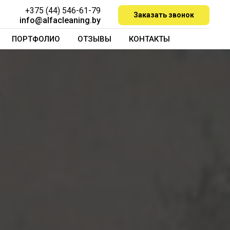
+375 (44) 546-61-79
Заказать звонок
info@alfacleaning.by
ПОРТФОЛИО
ОТЗЫВЫ
КОНТАКТЫ