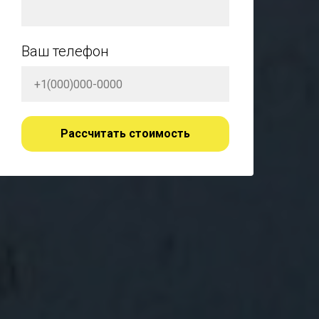
Ваш телефон
Рассчитать стоимость