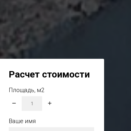
Расчет стоимости
Площадь, м2
Ваше имя