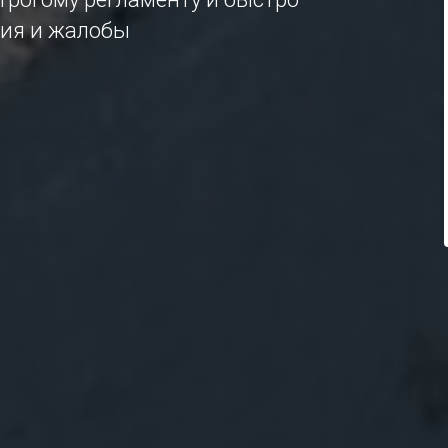
ия и жалобы