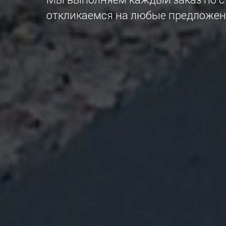
откликаемся на любые предложен