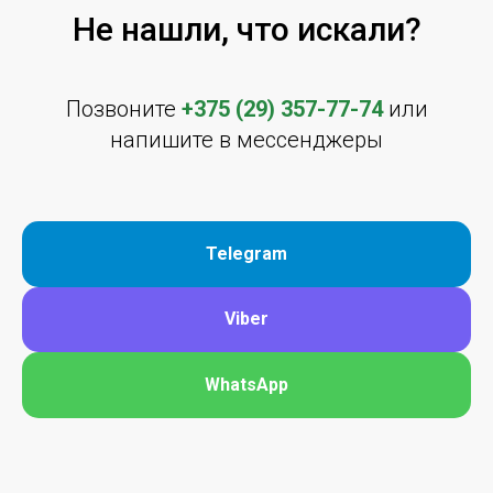
Не нашли, что искали?
Позвоните
+375 (29) 357-77-74
или
напишите в мессенджеры
Telegram
Viber
WhatsApp