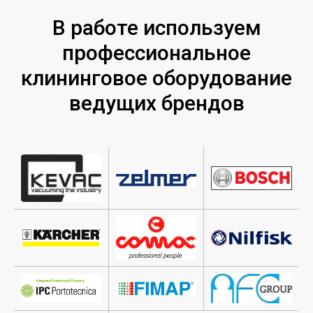
В работе используем
профессиональное
клининговое оборудование
ведущих брендов