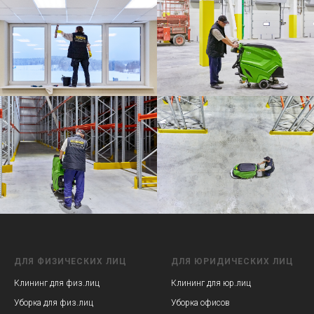
ДЛЯ ФИЗИЧЕСКИХ ЛИЦ
ДЛЯ ЮРИДИЧЕСКИХ ЛИЦ
Клининг для физ.лиц
Клининг для юр.лиц
Уборка для физ.лиц
Уборка офисов