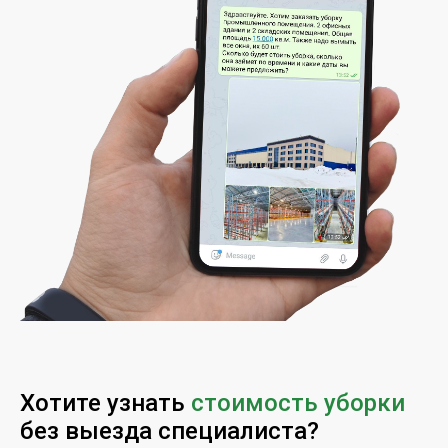
Хотите узнать
стоимость уборки
без выезда специалиста?