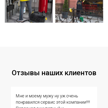
Отзывы наших клиентов
Мне и моему мужу ну уж очень
понравился сервис этой компании!!!!