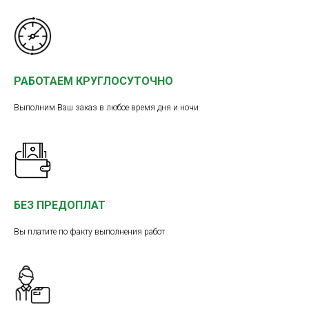
РАБОТАЕМ КРУГЛОСУТОЧНО
Выполним Ваш заказ в любое время дня и ночи
БЕЗ ПРЕДОПЛАТ
Вы платите по факту выполнения работ