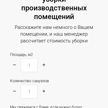
производственных
помещений
Расскажите нам немного о Вашем
помещении, и наш менеджер
рассчитает стоимость уборки
Площадь, м2
Количество санузлов
Мы свяжемся с Вами, если нужно будет