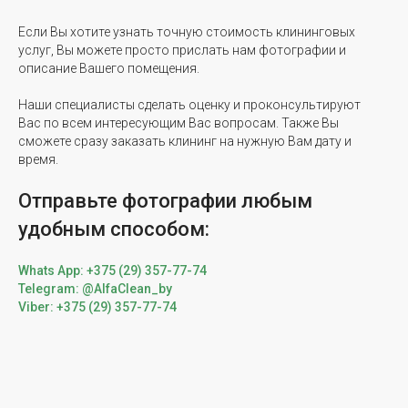
Если Вы хотите узнать точную стоимость клининговых
услуг, Вы можете просто прислать нам фотографии и
описание Вашего помещения.
Наши специалисты сделать оценку и проконсультируют
Вас по всем интересующим Вас вопросам. Также Вы
сможете сразу заказать клининг на нужную Вам дату и
время.
Отправьте фотографии любым
удобным способом:
Whats App: +375 (29) 357-77-74
Telegram: @AlfaClean_by
Viber: +375 (29) 357-77-74