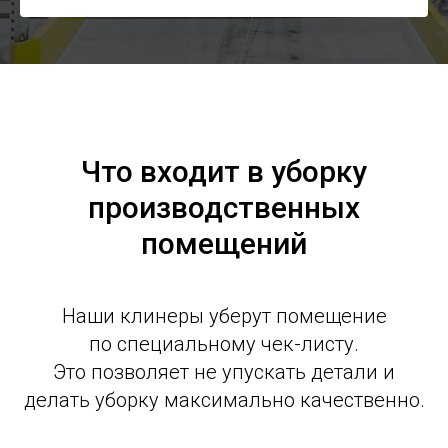
Что входит в уборку
производственных
помещений
Наши клинеры уберут помещение
по специальному чек-листу.
Это позволяет не упускать детали и
делать уборку максимально качественно.