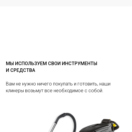
МЫ ИСПОЛЬЗУЕМ СВОИ ИНСТРУМЕНТЫ
И СРЕДСТВА
Вам не нужно ничего покупать и готовить, наши
клинеры возьмут все необходимое с собой.