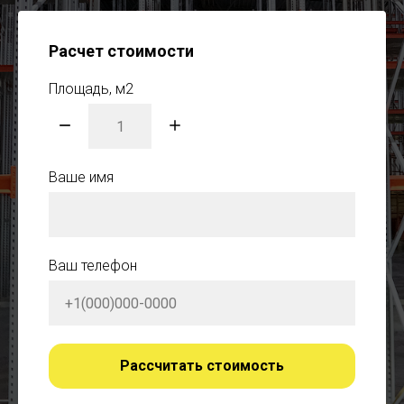
Расчет стоимости
Площадь, м2
Ваше имя
Ваш телефон
Рассчитать стоимость