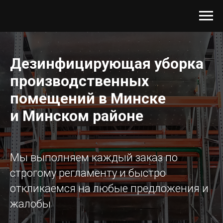
Дезинфицирующая уборка
производственных
помещений в Минске
и Минском районе
Мы выполняем каждый заказ по
строгому регламенту и быстро
откликаемся на любые предложения и
жалобы