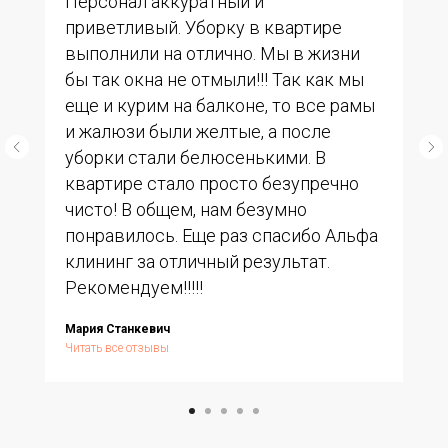
Персонал аккуратный и
приветливый. Уборку в квартире
выполнили на отлично. Мы в жизни
бы так окна не отмыли!!! Так как мы
еще и курим на балконе, то все рамы
и жалюзи были желтые, а после
уборки стали белюсенькими. В
квартире стало просто безупречно
чисто! В общем, нам безумно
понравилось. Еще раз спасибо Альфа
клининг за отличный результат.
Рекомендуем!!!!!
Мария Станкевич
Читать все отзывы