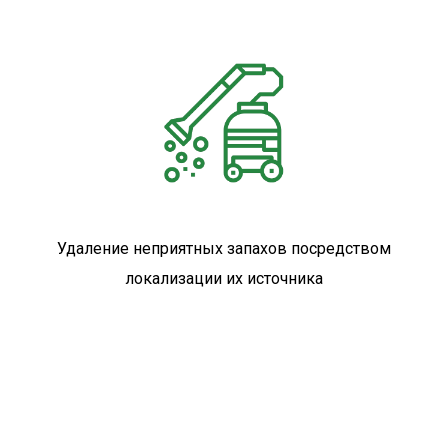
Удаление неприятных запахов посредством
локализации их источника