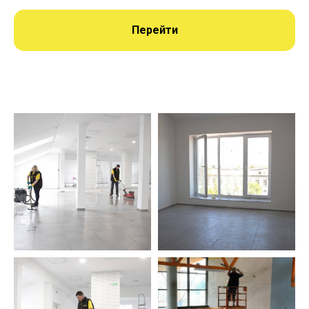
Перейти