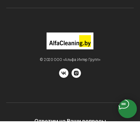
© 2020 ООО «Альфа Интер Групп»
Ответим на Ваши вопросы