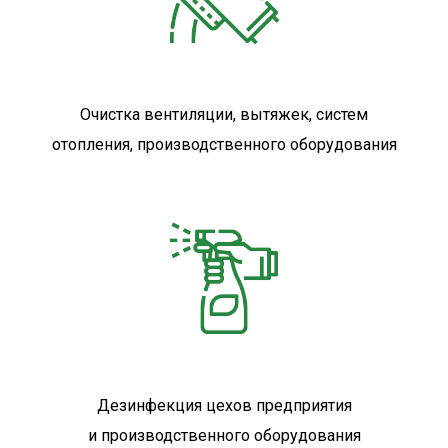
Очистка вентиляции, вытяжек, систем
отопления, производственного оборудования
Дезинфекция цехов предприятия
и производственного оборудования