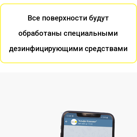
Все поверхности будут
обработаны специальными
дезинфицирующими средствами