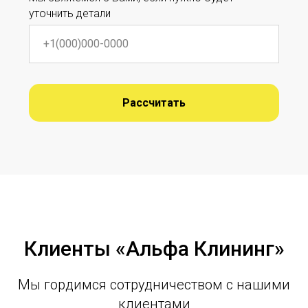
уточнить детали
Рассчитать
Клиенты «Альфа Клининг»
Мы гордимся сотрудничеством с нашими
клиентами