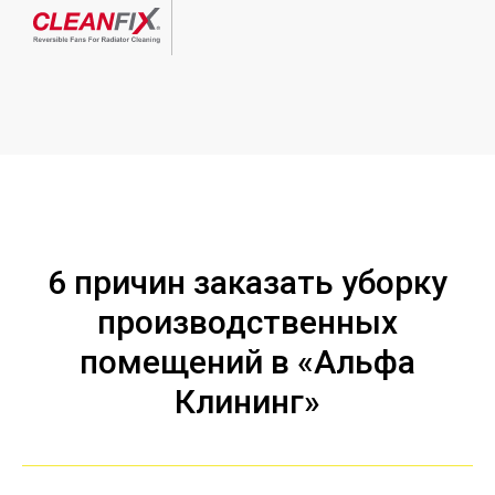
6 причин заказать уборку
производственных
помещений в «Альфа
Клининг»