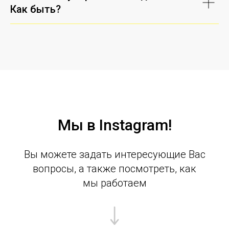
Как быть?
Мы в Instagram!
Вы можете задать интересующие Вас
вопросы, а также посмотреть, как
мы работаем