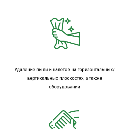
Удаление пыли и налетов на горизонтальных/
вертикальных плоскостях, а также
оборудовании