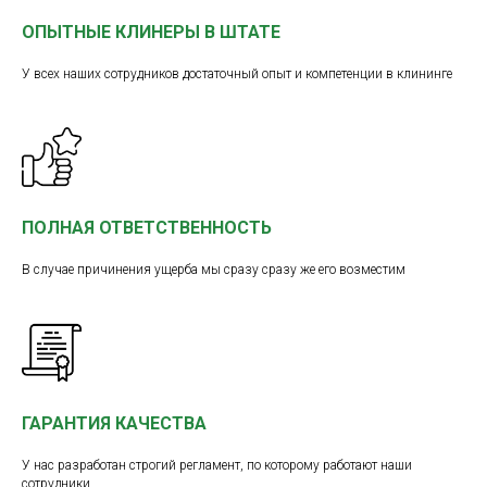
ОПЫТНЫЕ КЛИНЕРЫ В ШТАТЕ
У всех наших сотрудников достаточный опыт и компетенции в клининге
ПОЛНАЯ ОТВЕТСТВЕННОСТЬ
В случае причинения ущерба мы сразу сразу же его возместим
ГАРАНТИЯ КАЧЕСТВА
У нас разработан строгий регламент, по которому работают наши
сотрудники