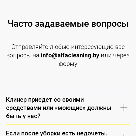
Часто задаваемые вопросы
Отправляйте любые интересующие вас
вопросы на
info@alfacleaning.by
или через
форму
Клинер приедет со своими
средствами или «моющие» должны
быть у нас?
Если после уборки есть недочеты.