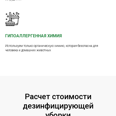
ГИПОАЛЛЕРГЕННАЯ ХИМИЯ
Используем только органическую химию, которая безопасна для
человека и домашних животных
Расчет стоимости
дезинфицирующей
уборки