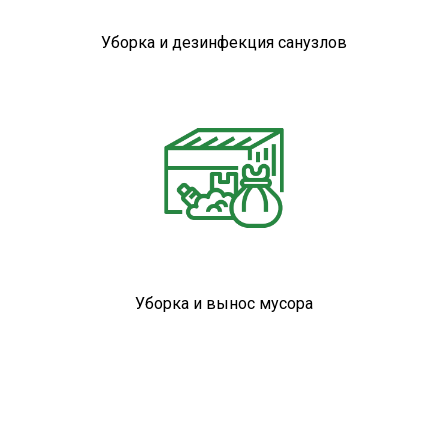
Уборка и дезинфекция санузлов
Уборка и вынос мусора