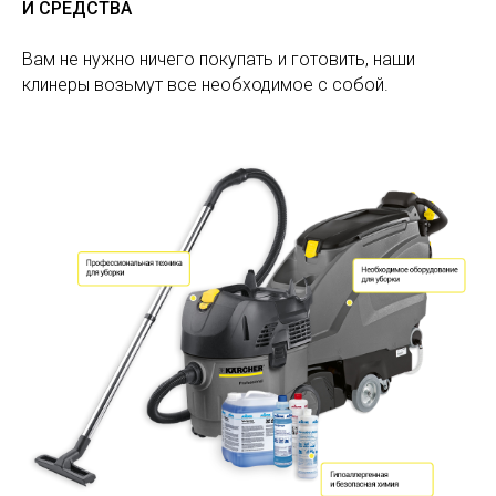
И СРЕДСТВА
Вам не нужно ничего покупать и готовить, наши
клинеры возьмут все необходимое с собой.