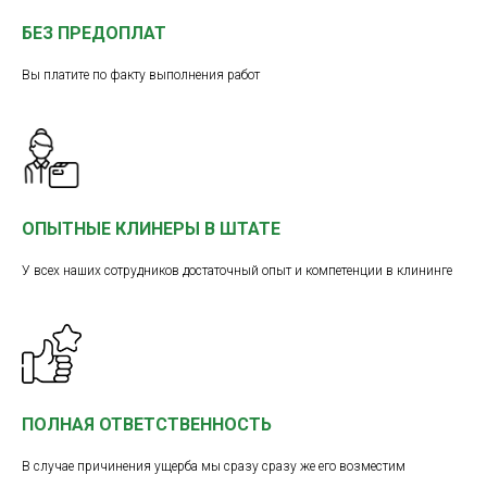
БЕЗ ПРЕДОПЛАТ
Вы платите по факту выполнения работ
ОПЫТНЫЕ КЛИНЕРЫ В ШТАТЕ
У всех наших сотрудников достаточный опыт и компетенции в клининге
ПОЛНАЯ ОТВЕТСТВЕННОСТЬ
В случае причинения ущерба мы сразу сразу же его возместим