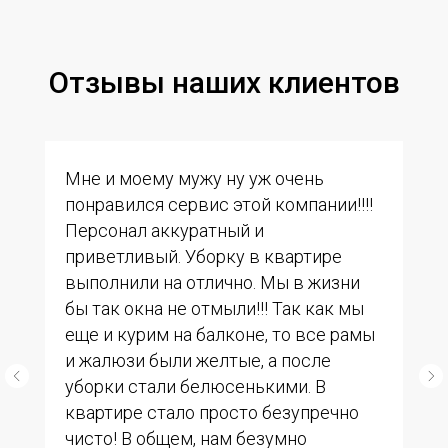
Отзывы наших клиентов
Мне и моему мужу ну уж очень
понравился сервис этой компании!!!!
Персонал аккуратный и
приветливый. Уборку в квартире
выполнили на отлично. Мы в жизни
бы так окна не отмыли!!! Так как мы
еще и курим на балконе, то все рамы
и жалюзи были желтые, а после
уборки стали белюсенькими. В
квартире стало просто безупречно
чисто! В общем, нам безумно