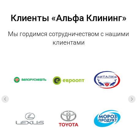
Клиенты «Альфа Клининг»
Мы гордимся сотрудничеством с нашими
клиентами