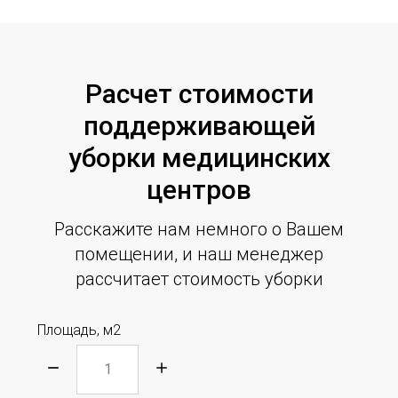
Расчет стоимости
поддерживающей
уборки медицинских
центров
Расскажите нам немного о Вашем
помещении, и наш менеджер
рассчитает стоимость уборки
Площадь, м2