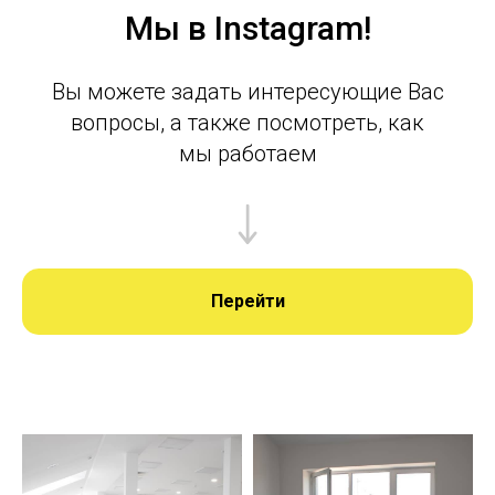
Мы в Instagram!
Вы можете задать интересующие Вас
вопросы, а также посмотреть, как
мы работаем
Перейти