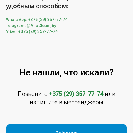
удобным способом:
Whats App: +375 (29) 357-77-74
Telegram: @AlfaClean_by
Viber: +375 (29) 357-77-74
Не нашли, что искали?
Позвоните
+375 (29) 357-77-74
или
напишите в мессенджеры
Telegram