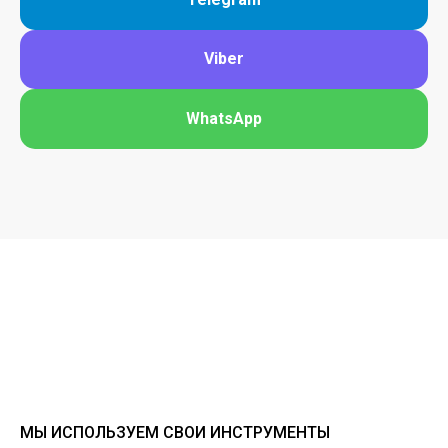
Viber
WhatsApp
МЫ ИСПОЛЬЗУЕМ СВОИ ИНСТРУМЕНТЫ