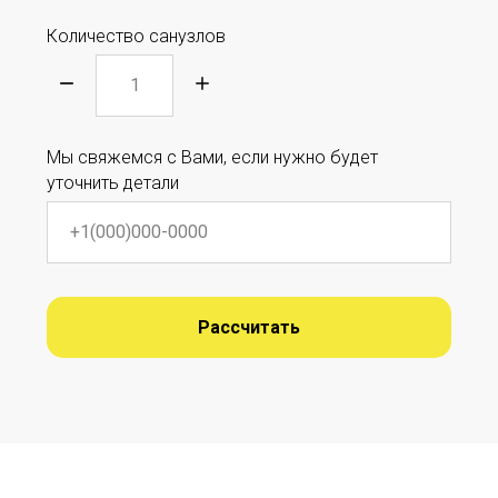
Количество санузлов
Мы свяжемся с Вами, если нужно будет
уточнить детали
Рассчитать