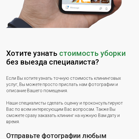
Хотите узнать
стоимость уборки
без выезда специалиста?
Если Вы хотите узнать точную стоимость клининговых
услуг, Вы можете просто прислать нам фотографии и
описание Вашего помещения.
Наши специалисты сделать оценку и проконсультируют
Вас по всем интересующим Вас вопросам. Также Вы
сможете сразу заказать клининг на нужную Вам дату и
время.
Отправьте фотографии любым