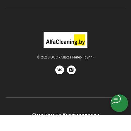
© 2020 ООО «Альфа Интер Групп»
Ответим на Ваши вопросы