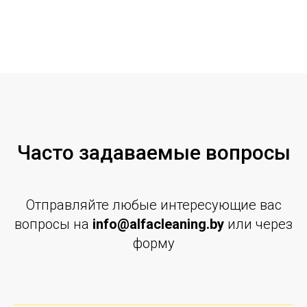
Часто задаваемые вопросы
Отправляйте любые интересующие вас
вопросы на
info@alfacleaning.by
или через
форму