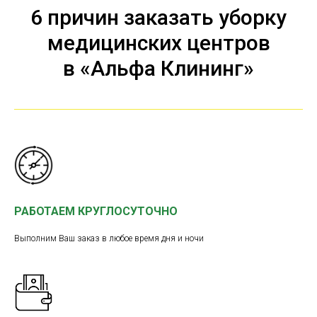
6 причин заказать уборку
медицинских центров
в «Альфа Клининг»
РАБОТАЕМ КРУГЛОСУТОЧНО
Выполним Ваш заказ в любое время дня и ночи