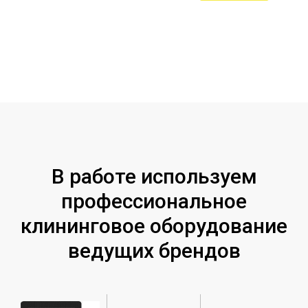
В работе используем
профессиональное
клининговое оборудование
ведущих брендов