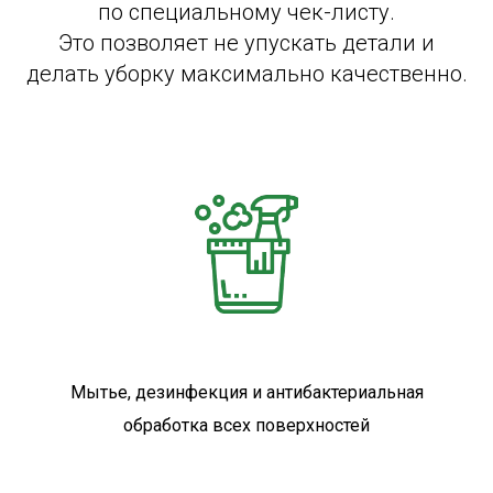
по специальному чек-листу.
Это позволяет не упускать детали и
делать уборку максимально качественно.
Мытье, дезинфекция и антибактериальная
обработка всех поверхностей