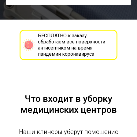
БЕСПЛАТНО к заказу
обработаем все поверхности
антисептиком на время
пандемии коронавируса
Что входит в уборку
медицинских центров
Наши клинеры уберут помещение