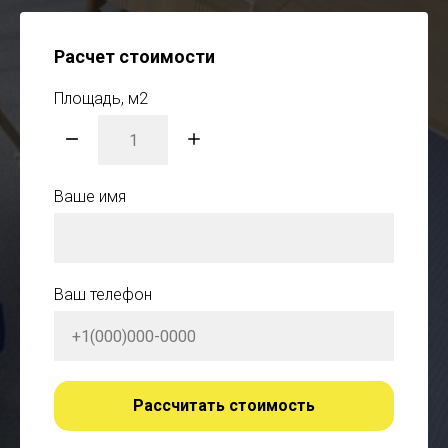
Расчет стоимости
Площадь, м2
Ваше имя
Ваш телефон
Рассчитать стоимость