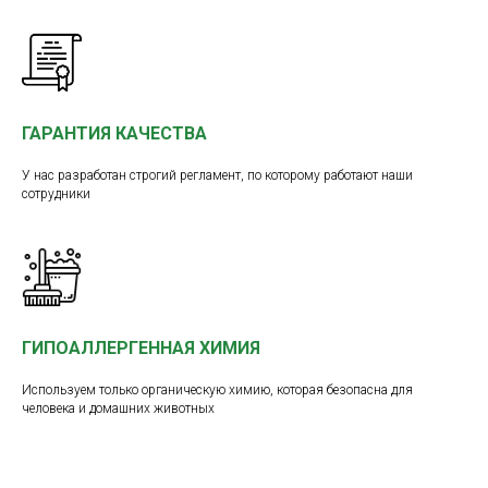
ГАРАНТИЯ КАЧЕСТВА
У нас разработан строгий регламент, по которому работают наши
сотрудники
ГИПОАЛЛЕРГЕННАЯ ХИМИЯ
Используем только органическую химию, которая безопасна для
человека и домашних животных