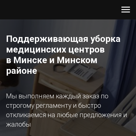
Поддерживающая уборка
медицинских центров
в Минске и Минском
районе
Мы выполняем каждый заказ по
строгому регламенту и быстро
откликаемся на любые предложения и
жалобы