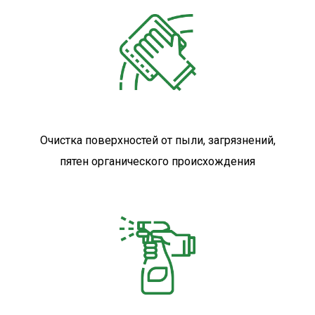
Очистка поверхностей от пыли, загрязнений,
пятен органического происхождения