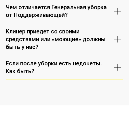
Чем отличается Генеральная уборка
от Поддерживающей?
Клинер приедет со своими
средствами или «моющие» должны
быть у нас?
Если после уборки есть недочеты.
Как быть?